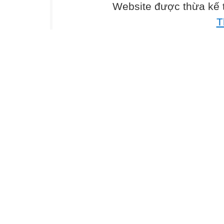
Website được thừa kế
T