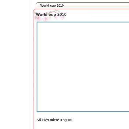
World cup 2010
World cup 2010
Số lượt thích:
0 người