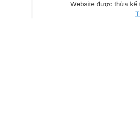
Website được thừa kế
T