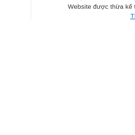
Website được thừa kế
T