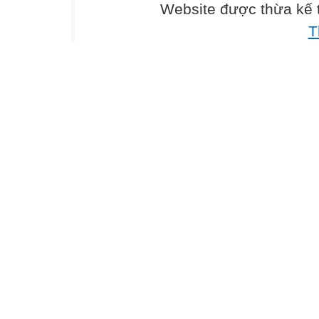
Website được thừa kế
T