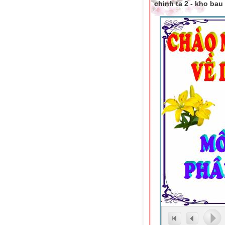
chinh ta 2 - kho bau 