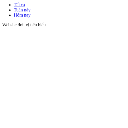
Tất cả
Tuần này
Hôm nay
Website đơn vị tiêu biểu