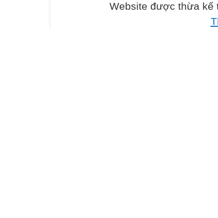
Website được thừa kế
T